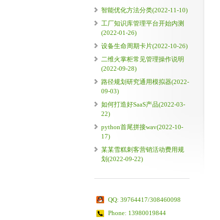
智能优化方法分类(2022-11-10)
工厂知识库管理平台开始内测
(2022-01-26)
设备生命周期卡片(2022-10-26)
二维火掌柜常见管理操作说明
(2022-09-28)
路径规划研究通用模拟器(2022-
09-03)
如何打造好SaaS产品(2022-03-
22)
python首尾拼接wav(2022-10-
17)
某某雪糕刺客营销活动费用规
划(2022-09-22)
QQ: 39764417/308460098
Phone: 13980019844