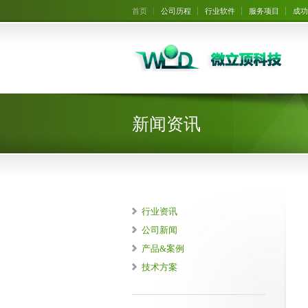
首页
公司历程
行业软件
服务项目
成功
新闻资讯
行业资讯
公司新闻
产品&案例
技术方案