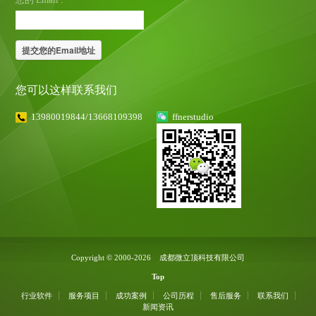
您可以这样联系我们
13980019844/13668109398
ffnerstudio
Copyright © 2000-2026 成都微立顶科技有限公司
Top
行业软件
服务项目
成功案例
公司历程
售后服务
联系我们
新闻资讯