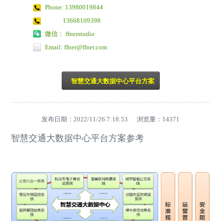
Phone: 13980019844
13668109398
微信： ffnerstudio
Email: ffner@ffner.com
智慧交通大数据中心平台方案
发布日期：2022/11/26 7:18:53 浏览量：
14371
智慧交通大数据中心平台方案参考