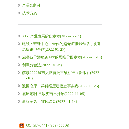
产品&案例
技术方案
AIoT产业发展阶段参考(2022-07-24)
建筑：环球中心，合作的赵老师摄影作品，欢迎
老板来电合作(2022-01-27)
旅游业导游服务APP的思维导图参考(2022-03-16)
创意分合法(2022-10-26)
解读2022城市大脑首批三项标准（新版）(2022-
11-10)
数据仓库：详解维度建模之事实表(2022-10-26)
底层逻辑-从改变自己开始(2022-11-09)
新版AGV工业风涂装(2022-01-13)
QQ: 39764417/308460098