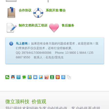
合作协议
系统开发/整合
制作文档和员工培训
售后服务
马上咨询：
如果您有业务方面的问题或者需求，欢迎您咨询！我
们带来的不仅仅是技术，还有行业经验积累。
QQ: 39764417/308460098 Phone: 13 9800 1 9844 / 135
6887 9550 联系人：石先生/雷先生
微立顶科技 价值观
我们用技术和经验为客户创造价值 客户价值再成就