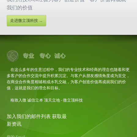
我们的价值
走进微立顶科技 →
在这么多年的生意过程中，我们的专业技术和经商的理念也随着和更
多客户的合作交流中提升积累沉淀。与客户从朋友感情角度成为至交，
在商业合作角度相辅相成水乳交融，为客户创造价值再成就我们的价
值，这就是我们的理念和目标。
格致入微 诚信立本 顶天立地 - 微立顶科技
加入我们的邮件列表 获取最
新资讯
您的 Email :