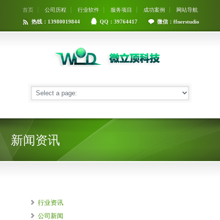
首页
公司历程
行业软件
服务项目
成功案例
网站导航
热线：13980019844
QQ：39764417
微信：ffnerstudio
新闻资讯
行业资讯
公司新闻