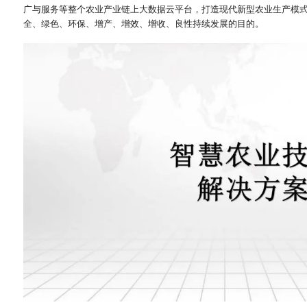
广与服务等整个农业产业链上大数据云平台，打造现代新型农业生产模
全、绿色、环保、增产、增效、增收、良性持续发展的目的。