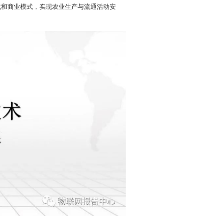
式和商业模式，实现农业生产与流通活动安