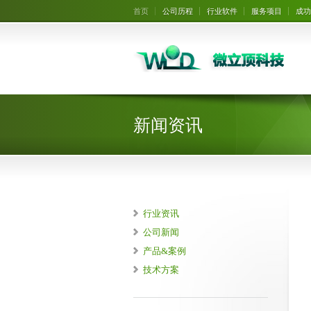
首页
公司历程
行业软件
服务项目
成功
新闻资讯
行业资讯
公司新闻
产品&案例
技术方案