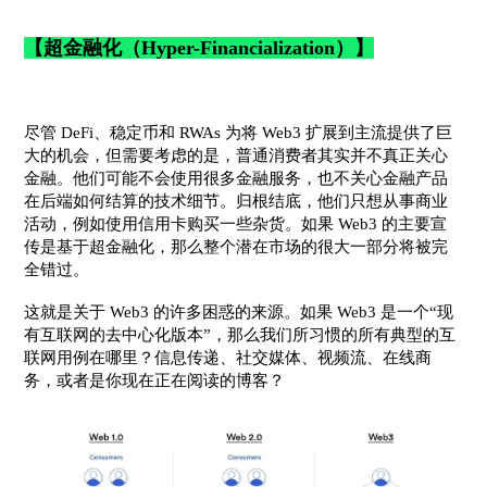
【超金融化（Hyper-Financialization）】
尽管 DeFi、稳定币和 RWAs 为将 Web3 扩展到主流提供了巨
大的机会，但需要考虑的是，普通消费者其实并不真正关心
金融。他们可能不会使用很多金融服务，也不关心金融产品
在后端如何结算的技术细节。归根结底，他们只想从事商业
活动，例如使用信用卡购买一些杂货。如果 Web3 的主要宣
传是基于超金融化，那么整个潜在市场的很大一部分将被完
全错过。
这就是关于 Web3 的许多困惑的来源。如果 Web3 是一个“现
有互联网的去中心化版本”，那么我们所习惯的所有典型的互
联网用例在哪里？信息传递、社交媒体、视频流、在线商
务，或者是你现在正在阅读的博客？