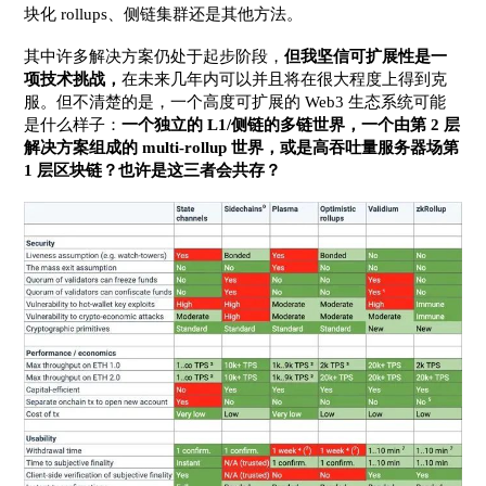
块化 rollups、侧链集群还是其他方法。
其中许多解决方案仍处于起步阶段，
但我坚信可扩展性是一
项技术挑战，
在未来几年内可以并且将在很大程度上得到克
服。但不清楚的是，一个高度可扩展的 Web3 生态系统可能
是什么样子：
一个独立的 L1/侧链的多链世界，一个由第 2 层
解决方案组成的 multi-rollup 世界，或是高吞吐量服务器场第
1 层区块链？也许是这三者会共存？