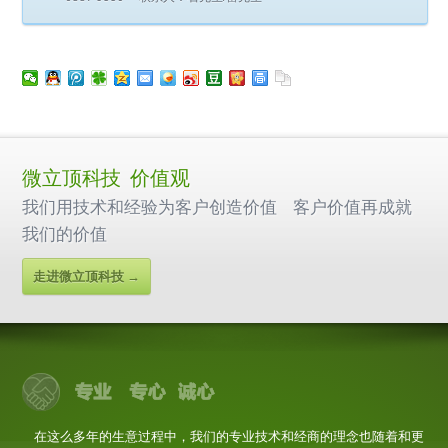
微立顶科技 价值观
我们用技术和经验为客户创造价值 客户价值再成就
我们的价值
走进微立顶科技 →
在这么多年的生意过程中，我们的专业技术和经商的理念也随着和更