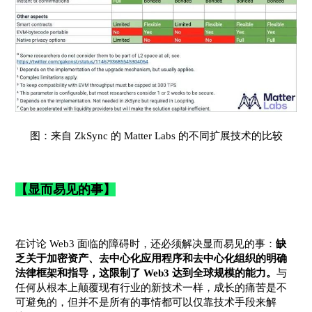
图：来自 ZkSync 的 Matter Labs 的不同扩展技术的比较
【显而易见的事】
在讨论 Web3 面临的障碍时，还必须解决显而易见的事：
缺
乏关于加密资产、去中心化应用程序和去中心化组织的明确
法律框架和指导，这限制了 Web3 达到全球规模的能力。
与
任何从根本上颠覆现有行业的新技术一样，成长的痛苦是不
可避免的，但并不是所有的事情都可以仅靠技术手段来解