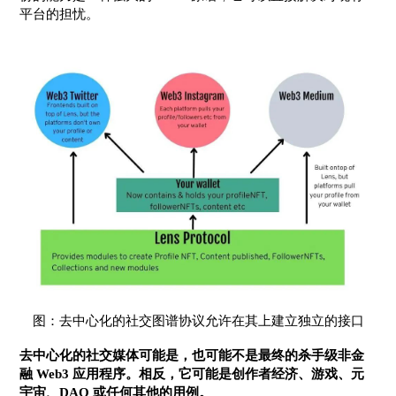
平台的担忧。
图：去中心化的社交图谱协议允许在其上建立独立的接口
去中心化的社交媒体可能是，也可能不是最终的杀手级非金
融 Web3 应用程序。相反，它可能是创作者经济、游戏、元
宇宙、DAO 或任何其他的用例。