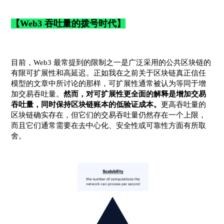
【Web3 吞吐量的拨号时代】
目前，Web3 最常提到的限制之一是广泛采用的公共区块链的
有限可扩展性和高延迟。正如我在之前关于区块链真正信任
模型的文章中所讨论的那样，可扩展性通常被认为等同于增
加交易吞吐量。
然而，对可扩展性更全面的解释是增加交易
吞吐量，同时保持区块链账本的低验证成本。
更高吞吐量的
区块链确实存在，但它们的交易吞吐量仍然存在一个上限，
而且它们通常需要在去中心化、安全性或可靠性方面有所取
舍。