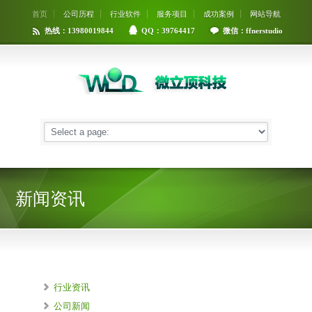
首页
公司历程
行业软件
服务项目
成功案例
网站导航
热线：13980019844
QQ：39764417
微信：ffnerstudio
新闻资讯
行业资讯
公司新闻