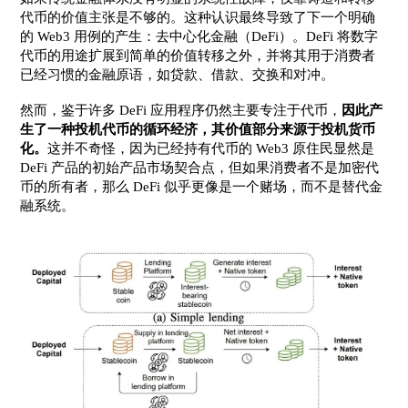
代币的价值主张是不够的。这种认识最终导致了下一个明确
的 Web3 用例的产生：去中心化金融（DeFi）。DeFi 将数字
代币的用途扩展到简单的价值转移之外，并将其用于消费者
已经习惯的金融原语，如贷款、借款、交换和对冲。
然而，鉴于许多 DeFi 应用程序仍然主要专注于代币，
因此产
生了一种投机代币的循环经济，其价值部分来源于投机货币
化。
这并不奇怪，因为已经持有代币的 Web3 原住民显然是
DeFi 产品的初始产品市场契合点，但如果消费者不是加密代
币的所有者，那么 DeFi 似乎更像是一个赌场，而不是替代金
融系统。