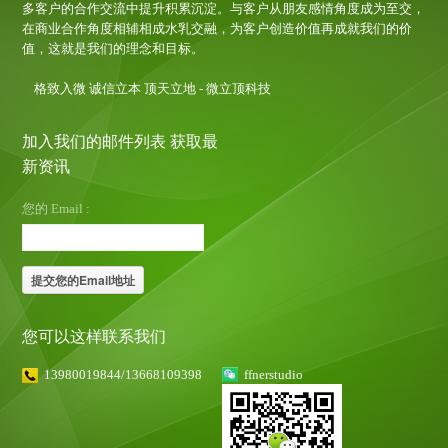
多客户的合作交流中提升积累沉淀。与客户从朋友感情角度成为至交，
在商业合作角度相辅相成水乳交融，为客户创造价值再成就我们的价
值，这就是我们的理念和目标。
格致入微 诚信立本 顶天立地 - 微立顶科技
加入我们的邮件列表 获取最
新资讯
您的 Email :
您可以这样联系我们
13980019844/13668109398
ffnerstudio