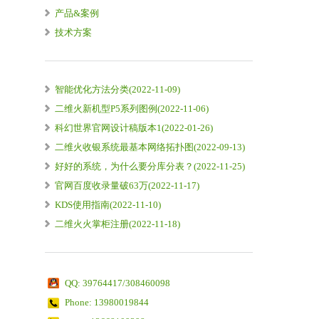
产品&案例
技术方案
智能优化方法分类(2022-11-09)
二维火新机型P5系列图例(2022-11-06)
科幻世界官网设计稿版本1(2022-01-26)
二维火收银系统最基本网络拓扑图(2022-09-13)
好好的系统，为什么要分库分表？(2022-11-25)
官网百度收录量破63万(2022-11-17)
KDS使用指南(2022-11-10)
二维火火掌柜注册(2022-11-18)
QQ: 39764417/308460098
Phone: 13980019844