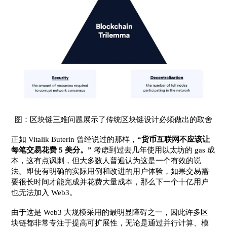
图：区块链三难问题展示了传统区块链设计必须做出的取舍
正如 Vitalik Buterin 曾经说过的那样，
“货币互联网不应该让
每笔交易花费 5 美分。”
考虑到过去几年使用以太坊的 gas 成
本，这有点讽刺，但大多数人普遍认为这是一个有效的说
法。即使有明确的实际用例和改进的用户体验，如果交易需
要很长时间才能完成并花费大量成本，那么下一个十亿用户
也无法加入 Web3。
由于这是 Web3 大规模采用的最明显障碍之一，因此许多区
块链都非常专注于提高可扩展性，无论是通过并行计算、模