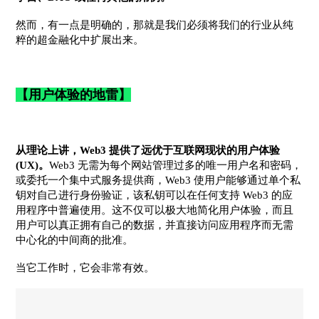
然而，有一点是明确的，那就是我们必须将我们的行业从纯
粹的超金融化中扩展出来。
【用户体验的地雷】
从理论上讲，Web3 提供了远优于互联网现状的用户体验
(UX)。
Web3 无需为每个网站管理过多的唯一用户名和密码，
或委托一个集中式服务提供商，Web3 使用户能够通过单个私
钥对自己进行身份验证，该私钥可以在任何支持 Web3 的应
用程序中普遍使用。这不仅可以极大地简化用户体验，而且
用户可以真正拥有自己的数据，并直接访问应用程序而无需
中心化的中间商的批准。
当它工作时，它会非常有效。