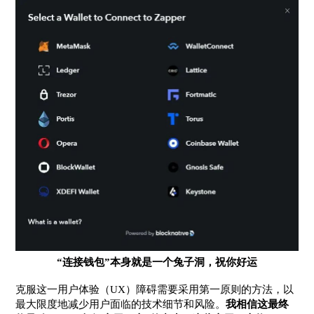
“连接钱包”本身就是一个兔子洞，祝你好运
克服这一用户体验（UX）障碍需要采用第一原则的方法，以
最大限度地减少用户面临的技术细节和风险。
我相信这最终