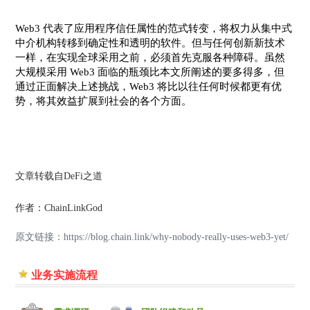
Web3 代表了应用程序信任属性的范式转变，将权力从集中式
中介机构转移到确定性和透明的软件。但与任何创新新技术
一样，在实现全球采用之前，必须首先克服各种障碍。虽然
大规模采用 Web3 面临的瓶颈比本文所阐述的要多得多，但
通过正面解决上述挑战，Web3 将比以往任何时候都更有优
势，将其效益扩展到社会的各个方面。
文章转载自DeFi之道
作者
：ChainLinkGod
原文链接：https://blog.chain.link/why-nobody-really-uses-web3-yet/
业务实施流程