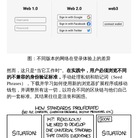
图：不同版本的网络在登录体验上的差异
然而，这只是“当它工作时”。
在实践中，用户必须浏览不同
的不兼容的身份验证标准，
手动处理私钥和助记词（Seed
Phrases），下载并学习如何使用新的浏览器扩展程序或移动
钱包，并调整所有这一切，以符合不同的区块链与他们自己
的一套标准。其结果往往是沮丧和困惑。