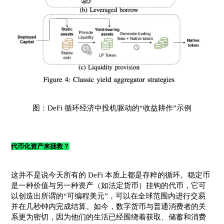
图：DeFi 循环经济中投机驱动的“收益耕作”示例
代币化资产来拯救？
这并不是说今天所有的 DeFi 本质上都是存粹的循环。稳定币
是一种价值与另一种资产（如法定货币）挂钩的代币，它可
以创造出所谓的“可编程美元”，可以在全球范围内进行交易
并在几秒钟内完成结算。如今，数字货币与普通消费者的关
系更为密切，因为他们的生活已经围绕着获取、储蓄和消费