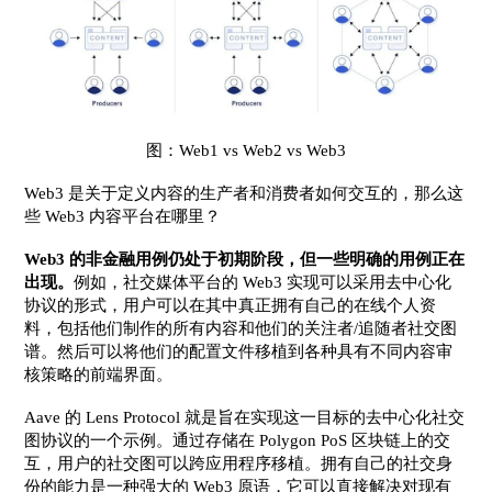
图：Web1 vs Web2 vs Web3
Web3 是关于定义内容的生产者和消费者如何交互的，那么这
些 Web3 内容平台在哪里？
Web3 的非金融用例仍处于初期阶段，但一些明确的用例正在
出现。
例如，社交媒体平台的 Web3 实现可以采用去中心化
协议的形式，用户可以在其中真正拥有自己的在线个人资
料，包括他们制作的所有内容和他们的关注者/追随者社交图
谱。然后可以将他们的配置文件移植到各种具有不同内容审
核策略的前端界面。
Aave 的 Lens Protocol 就是旨在实现这一目标的去中心化社交
图协议的一个示例。通过存储在 Polygon PoS 区块链上的交
互，用户的社交图可以跨应用程序移植。拥有自己的社交身
份的能力是一种强大的 Web3 原语，它可以直接解决对现有