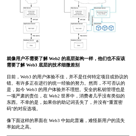
就像用户不需要了解 Web2 的底层架构一样，他们也不应该
需要了解 Web3 底层的技术细微差别
目前，Web3 的用户体验不佳，并不是任何特定项目或协议的
错。有许多正在进行的统一经验的努力。然而，不可否认的
是，如今 Web3 的用户体验并不理想。安全的私钥管理也是
一项严肃的责任，在 Web2 世界中，消费者几乎没有类似的
东西。不幸的是，如果你的助记词丢失了，并没有“重置密
码”的对应选项。
像下面这样的界面在 Web3 中如此普遍，难怪新用户的流失
率如此之高。