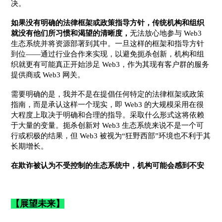
决。
如果没有明确的法律框架或政策指导方针，传统机构和组织
就没有他们所习惯和渴望的清晰度，
无法放心地参与 Web3
生态系统并将资源部署到其中。一旦这样的框架和指导方针
到位——通过行业合作来实现，以避免扼杀创新，机构和组
织就更有可能真正开始涉足 Web3，作为其现有客户群的服务
提供商或 Web3 网关。
需要明确的是，我并不是在提倡任何特定的法律框架或政策
指南，而是承认这样一个现实，即 Web3 的大规模采用在很
大程度上取决于明确和合理的指导。采取什么形式这将依赖
于大量的变量。扼杀创新对 Web3 生态系统来说不是一个可
行或积极的结果，但 Web3 被视为“狂野西部”环境也不利于其
长期增长。
在欺诈被认为不受控制的生态系统中，机构可能会感到不安
【展望未来】