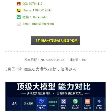
QQ: 39764417
Phone: 13980019844
微信： ffnerstudio
Email: ffner@ffner.com
5月国内外顶级AI大模型PK榜
发布日期：2026/5/5 9:35:48 浏览量：
192
5月国内外顶级AI大模型PK榜，仅供参考